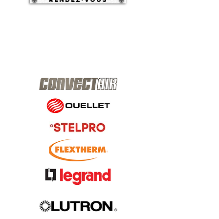
Produits
disponibles: